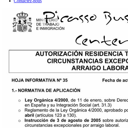
Contactez-nous