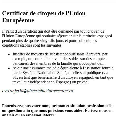
Certificat de citoyen de l'Union
Européenne
Il s'agit d'un certificat qui doit être demandé par tout citoyen de
l'Union Européenne qui souhaite séjourner sur le territoire espagnol
pendant plus de quatre-vingt-dix jours et pour l'obtenir, les
conditions établies sont les suivantes:
Justifier de moyens de subsistance suffisants, à travers, par
exemple, un contrat de travail, des soldes sur des comptes
bancaires, des membres de la famille qui s'occupent de...
Avoir une assurance maladie équivalente à l'assistance fournie
par le Système National de Santé, qu'elle soit publique (via
S1, en tant que bénéficiaire d'un citoyen espagnol, en tant que
travailleur indépendant en Espagne) ou privée.
Fournissez-nous votre nom, prénom et situation professionnelle
ou question afin que nous puissions vous aider. Écrivez-nous en
anglais ou en espagnol. Merci.