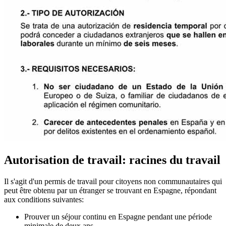
Autorisation de travail: racines du travail
Il s'agit d'un permis de travail pour citoyens non communautaires qui
peut être obtenu par un étranger se trouvant en Espagne, répondant
aux conditions suivantes:
Prouver un séjour continu en Espagne pendant une période
minimale de deux ans.