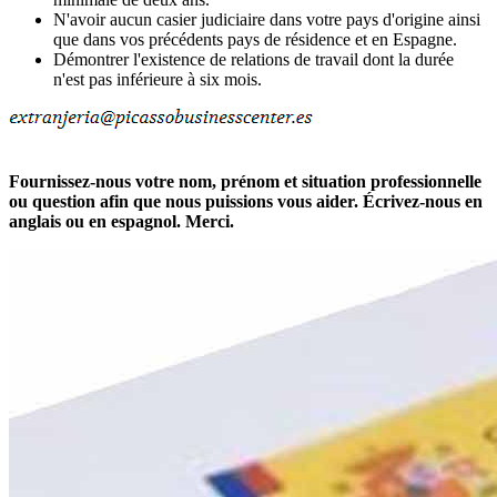
N'avoir aucun casier judiciaire dans votre pays d'origine ainsi
que dans vos précédents pays de résidence et en Espagne.
Démontrer l'existence de relations de travail dont la durée
n'est pas inférieure à six mois.
Fournissez-nous votre nom, prénom et situation professionnelle
ou question afin que nous puissions vous aider. Écrivez-nous en
anglais ou en espagnol. Merci.